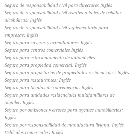
Seguro de responsabilidad civil para directores Inglés
Seguro de responsabilidad civil relativa a la ley de bebidas
alcohólicas: Inglés
Seguro de responsabilidad civil suplementario para
empresas: Inglés
Seguro para caseros y arrendadores: Inglés
Seguro para centros comerciales Inglés
Seguro para estacionamiento de automóviles
Seguro para propiedad comercial: Inglés
Seguro para propietarios de propiedades residenciales: Inglés
Seguro para restaurantes: Inglés
Seguro para tiendas de conveniencia: Inglés
Seguro para unidades residenciales multifamiliares de
alquiler: Inglés
Seguro por omisiones y errores para agentes inmobiliarios:
Inglés
Seguro por responsabilidad de manufactura liviana: Inglés
Vehículos comerciales: Inglés