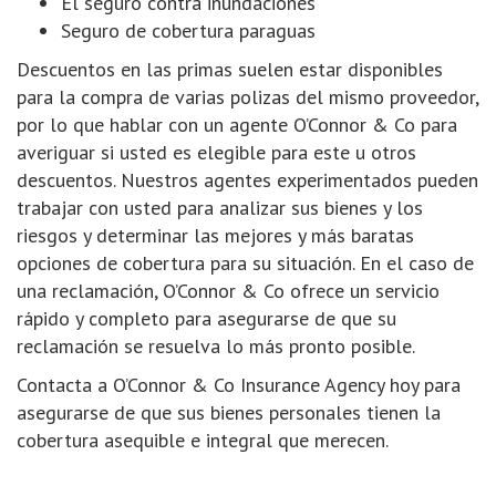
El seguro contra inundaciones
Seguro de cobertura paraguas
Descuentos en las primas suelen estar disponibles
para la compra de varias polizas del mismo proveedor,
por lo que hablar con un agente O’Connor & Co para
averiguar si usted es elegible para este u otros
descuentos. Nuestros agentes experimentados pueden
trabajar con usted para analizar sus bienes y los
riesgos y determinar las mejores y más baratas
opciones de cobertura para su situación. En el caso de
una reclamación, O’Connor & Co ofrece un servicio
rápido y completo para asegurarse de que su
reclamación se resuelva lo más pronto posible.
Contacta a O’Connor & Co Insurance Agency hoy para
asegurarse de que sus bienes personales tienen la
cobertura asequible e integral que merecen.