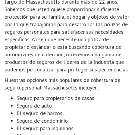
largo de Massachusetts durante más de 22 años.
Sabemos que usted quiere proporcionar suficiente
protección para su familia, el hogar y objetos de valor
por lo que trabajamos para desarrollar las pólizas de
seguros personales para satisfacer sus necesidades
específicas. Ya sea que necesite una póliza de
propietario estándar o está buscando cobertura de
automóviles de colección, ofrecemos una gama de
productos de seguros de líderes de la industria que
podemos personalizar para proteger sus pertenencias.
Nuestras opciones más populares de cobertura de
seguro personal Massachusetts incluyen:
Seguro para propietarios de casas
Seguro de auto
El seguro de barcos
Seguro de condominio
El seguro para inquilinos