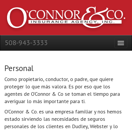
508-943-3333
Personal
Como propietario, conductor, o padre, que quiere
proteger lo que más valora. Es por eso que los
agentes de O’Connor & Co se toman el tiempo para
averiguar lo más importante para ti.
O’Connor & Co. es una empresa familiar y nos hemos
estado sirviendo las necesidades de seguros
personales de los clientes en Dudley, Webster y lo